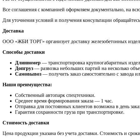
Все соглашения с компанией оформляем документально, на всю
Для уточнения условий и получения консультации обращайтес
Доставка
ООО «ЖБИ ТОРГ» организует доставку железобетонных издели
Способы доставки
Длинномер
— транспортировка крупногабаритных изделий
Допгруз
— развозка небольших партий на несколько объе
Самовывоз
— получить заказ самостоятельно с завода и
Наши преимущества:
Собственный автопарк спецтехники.
Среднее время формирования заказа — 1 час.
Отправка для постоянных клиентов возможна в день зака
Гарантия сохранности груза при транспортировке.
Стоимость доставки
Цена продукции указана без учета доставки. Стоимость и сроки