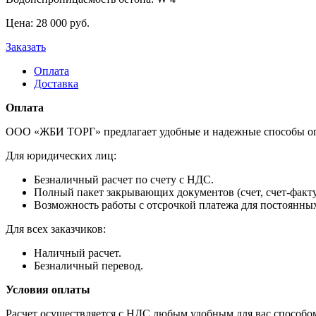
Цена:
28 000
pуб.
Заказать
Оплата
Доставка
Оплата
ООО «ЖБИ ТОРГ» предлагает удобные и надежные способы оп
Для юридических лиц:
Безналичный расчет по счету с НДС.
Полный пакет закрывающих документов (счет, счет-фактур
Возможность работы с отсрочкой платежа для постоянны
Для всех заказчиков:
Наличный расчет.
Безналичный перевод.
Условия оплаты
Расчет осуществляется с НДС любым удобным для вас способом