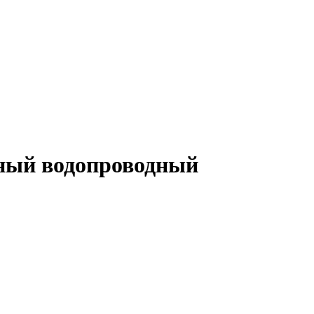
ный водопроводный