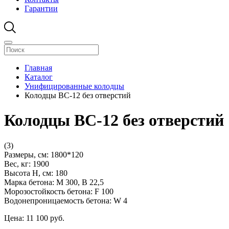
Гарантии
Главная
Каталог
Унифицированные колодцы
Колодцы ВС-12 без отверстий
Колодцы ВС-12 без отверстий
(3)
Размеры, см:
1800*120
Вес, кг:
1900
Высота H, см:
180
Марка бетона:
М 300, В 22,5
Морозостойкость бетона:
F 100
Водонепроницаемость бетона:
W 4
Цена:
11 100
pуб.