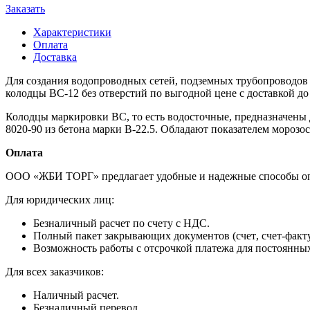
Заказать
Характеристики
Оплата
Доставка
Для создания водопроводных сетей, подземных трубопроводов
колодцы ВС-12 без отверстий по выгодной цене с доставкой д
Колодцы маркировки ВС, то есть водосточные, предназначены 
8020-90 из бетона марки В-22.5. Обладают показателем морозо
Оплата
ООО «ЖБИ ТОРГ» предлагает удобные и надежные способы оп
Для юридических лиц:
Безналичный расчет по счету с НДС.
Полный пакет закрывающих документов (счет, счет-факту
Возможность работы с отсрочкой платежа для постоянны
Для всех заказчиков:
Наличный расчет.
Безналичный перевод.