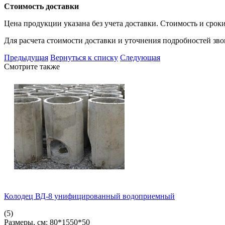
Стоимость доставки
Цена продукции указана без учета доставки. Стоимость и сроки
Для расчета стоимости доставки и уточнения подробностей зв
Предыдущая
Вернуться к списку
Следующая
Смотрите также
Колодец ВД-8 унифицированный водоприемный
(5)
Размеры, см:
80*1550*50