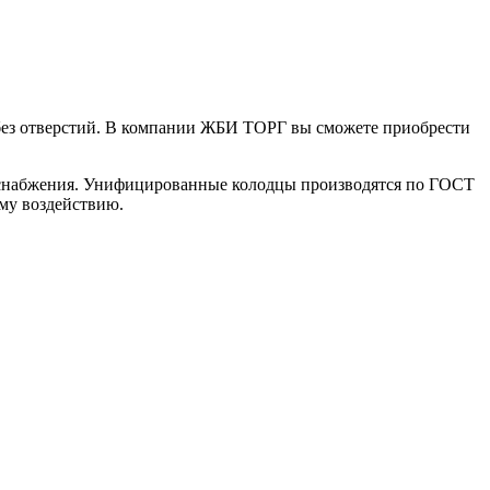
 без отверстий. В компании ЖБИ ТОРГ вы сможете приобрести
одоснабжения. Унифицированные колодцы производятся по ГОСТ
ому воздействию.