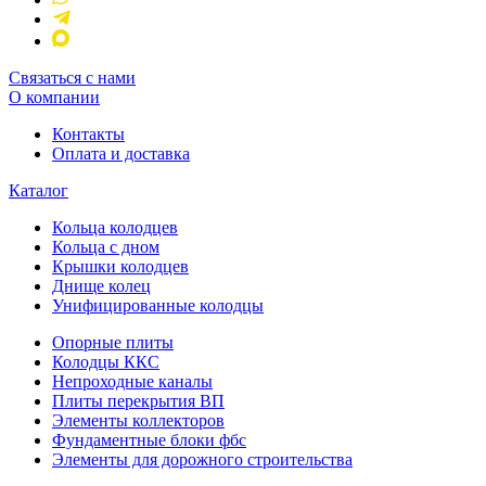
Связаться с нами
О компании
Контакты
Оплата и доставка
Каталог
Кольца колодцев
Кольца с дном
Крышки колодцев
Днище колец
Унифицированные колодцы
Опорные плиты
Колодцы ККС
Непроходные каналы
Плиты перекрытия ВП
Элементы коллекторов
Фундаментные блоки фбс
Элементы для дорожного строительства