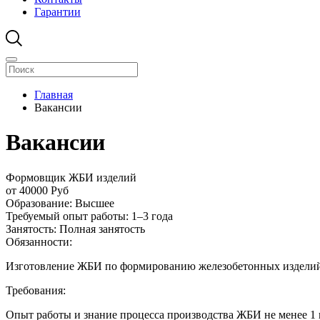
Гарантии
Главная
Вакансии
Вакансии
Формовщик ЖБИ изделий
от 40000
Руб
Образование:
Высшее
Требуемый опыт работы:
1–3 года
Занятость:
Полная занятость
Обязанности:
Изготовление ЖБИ по формированию железобетонных изделий
Требования:
Опыт работы и знание процесса производства ЖБИ не менее 1 