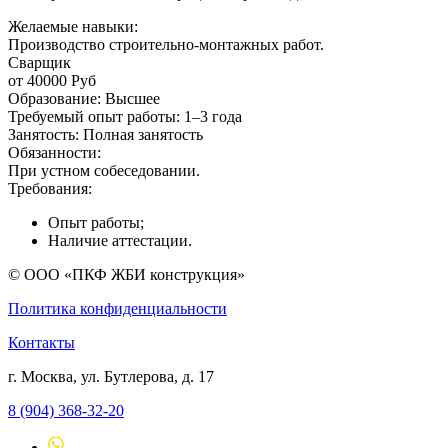
Желаемые навыки:
Производство строительно-монтажных работ.
Сварщик
от 40000
Руб
Образование:
Высшее
Требуемый опыт работы:
1–3 года
Занятость:
Полная занятость
Обязанности:
При устном собеседовании.
Требования:
Опыт работы;
Наличие аттестации.
© ООО «ПКФ ЖБИ конструкция»
Политика конфиденциальности
Контакты
г. Москва, ул. Бутлерова, д. 17
8 (904) 368-32-20