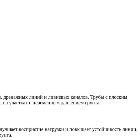
, дренажных линий и ливневых каналов. Трубы с плоским
 на участках с переменным давлением грунта.
улучшает восприятие нагрузки и повышает устойчивость линии.
рунта.