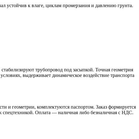
ал устойчив к влаге, циклам промерзания и давлению грунта.
 стабилизируют трубопровод под засыпкой. Точная геометрия
 условиях, выдерживает динамическое воздействие транспорта
ти и геометрии, комплектуются паспортом. Заказ формируется
аж спецтехникой. Оплата — наличная либо безналичная с НДС.