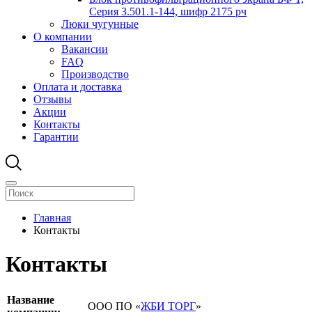
Серия 3.501.1-144, шифр 2175 рч
Люки чугунные
О компании
Вакансии
FAQ
Производство
Оплата и доставка
Отзывы
Акции
Контакты
Гарантии
Главная
Контакты
Контакты
Название
ООО ПО «
ЖБИ ТОРГ
»