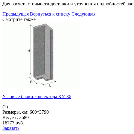
Для расчета стоимости доставки и уточнения подробностей зв
Предыдущая
Вернуться к списку
Следующая
Смотрите также
Угловые блоки коллектора КУ-36
(1)
Размеры, см:
600*3790
Вес, кг:
2680
16777
pуб.
Заказать