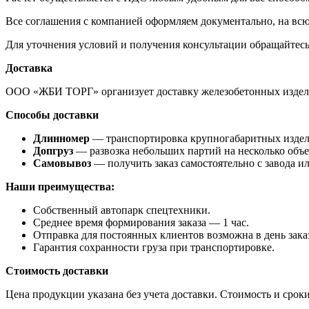
Все соглашения с компанией оформляем документально, на всю
Для уточнения условий и получения консультации обращайтес
Доставка
ООО «ЖБИ ТОРГ» организует доставку железобетонных издели
Способы доставки
Длинномер
— транспортировка крупногабаритных изделий
Допгруз
— развозка небольших партий на несколько объе
Самовывоз
— получить заказ самостоятельно с завода и
Наши преимущества:
Собственный автопарк спецтехники.
Среднее время формирования заказа — 1 час.
Отправка для постоянных клиентов возможна в день зака
Гарантия сохранности груза при транспортировке.
Стоимость доставки
Цена продукции указана без учета доставки. Стоимость и сроки