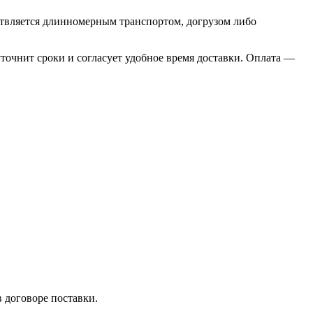
ествляется длинномерным транспортом, догрузом либо
уточнит сроки и согласует удобное время доставки. Оплата —
 договоре поставки.