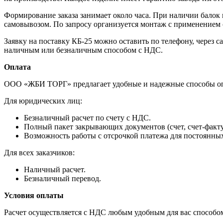
Формирование заказа занимает около часа. При наличии балок
самовывозом. По запросу организуется монтаж с применением
Заявку на поставку КБ-25 можно оставить по телефону, через с
наличным или безналичным способом с НДС.
Оплата
ООО «ЖБИ ТОРГ» предлагает удобные и надежные способы оп
Для юридических лиц:
Безналичный расчет по счету с НДС.
Полный пакет закрывающих документов (счет, счет-фактур
Возможность работы с отсрочкой платежа для постоянны
Для всех заказчиков:
Наличный расчет.
Безналичный перевод.
Условия оплаты
Расчет осуществляется с НДС любым удобным для вас способом