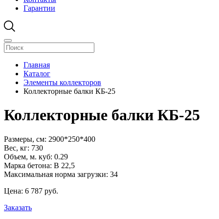
Гарантии
Главная
Каталог
Элементы коллекторов
Коллекторные балки КБ-25
Коллекторные балки КБ-25
Размеры, см:
2900*250*400
Вес, кг:
730
Объем, м. куб:
0.29
Марка бетона:
В 22,5
Максимальная норма загрузки:
34
Цена:
6 787
pуб.
Заказать