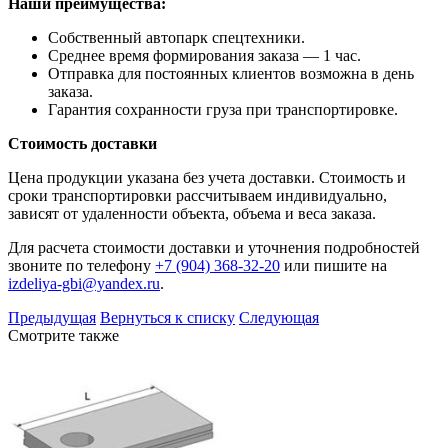
Наши преимущества:
Собственный автопарк спецтехники.
Среднее время формирования заказа — 1 час.
Отправка для постоянных клиентов возможна в день
заказа.
Гарантия сохранности груза при транспортировке.
Стоимость доставки
Цена продукции указана без учета доставки. Стоимость и
сроки транспортировки рассчитываем индивидуально,
зависят от удаленности объекта, объема и веса заказа.
Для расчета стоимости доставки и уточнения подробностей
звоните по телефону
+7 (904) 368-32-20
или пишите на
izdeliya-gbi@yandex.ru
.
Предыдущая
Вернуться к списку
Следующая
Смотрите также