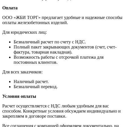
Оплата
ООО «ЖБИ ТОРГ» предлагает удобные и надежные способы
оплаты железобетонных изделий.
Для юридических лиц:
Безналичный расчет по счету с НДС.
Полный пакет закрывающих документов (счет, счет-
фактура, товарная накладная).
Возможность работы с отсрочкой платежа для
постоянных клиентов.
Для всех заказчиков:
Наличный расчет.
Безналичный перевод.
Условия оплаты
Расчет осуществляется с НДС любым удобным для вас
способом. Конкретные условия обсуждаем индивидуально и
закрепляем в договоре поставки.
Все соглашения с компанией оформляем документально, на