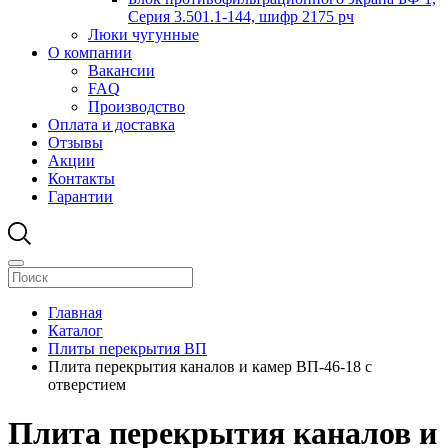
Серия 3.501.1-144, шифр 2175 рч
Люки чугунные
О компании
Вакансии
FAQ
Производство
Оплата и доставка
Отзывы
Акции
Контакты
Гарантии
Главная
Каталог
Плиты перекрытия ВП
Плита перекрытия каналов и камер ВП-46-18 с
отверстием
Плита перекрытия каналов и