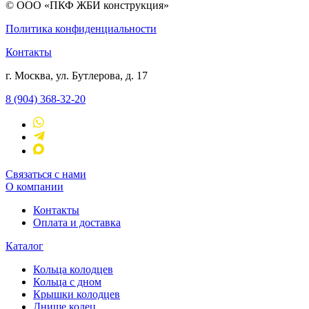
© ООО «ПКФ ЖБИ конструкция»
Политика конфиденциальности
Контакты
г. Москва, ул. Бутлерова, д. 17
8 (904) 368-32-20
Связаться с нами
О компании
Контакты
Оплата и доставка
Каталог
Кольца колодцев
Кольца с дном
Крышки колодцев
Днище колец