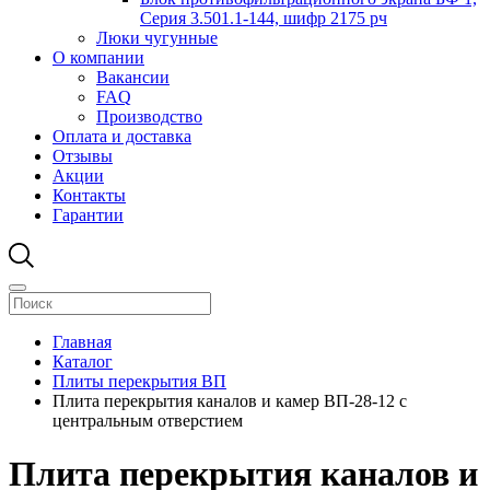
Серия 3.501.1-144, шифр 2175 рч
Люки чугунные
О компании
Вакансии
FAQ
Производство
Оплата и доставка
Отзывы
Акции
Контакты
Гарантии
Главная
Каталог
Плиты перекрытия ВП
Плита перекрытия каналов и камер ВП-28-12 с
центральным отверстием
Плита перекрытия каналов и