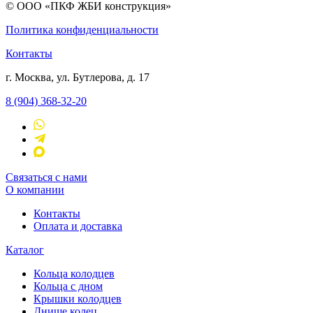
© ООО «ПКФ ЖБИ конструкция»
Политика конфиденциальности
Контакты
г. Москва, ул. Бутлерова, д. 17
8 (904) 368-32-20
Связаться с нами
О компании
Контакты
Оплата и доставка
Каталог
Кольца колодцев
Кольца с дном
Крышки колодцев
Днище колец