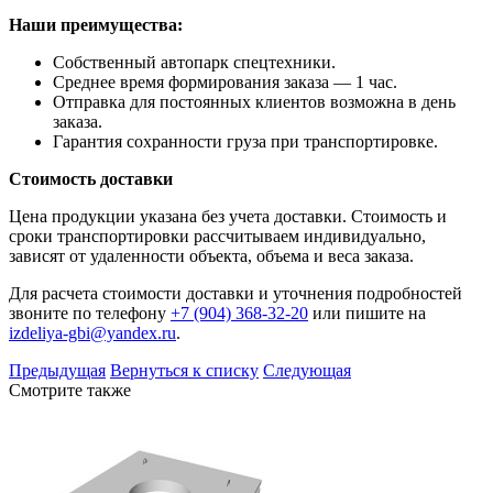
Наши преимущества:
Собственный автопарк спецтехники.
Среднее время формирования заказа — 1 час.
Отправка для постоянных клиентов возможна в день
заказа.
Гарантия сохранности груза при транспортировке.
Стоимость доставки
Цена продукции указана без учета доставки. Стоимость и
сроки транспортировки рассчитываем индивидуально,
зависят от удаленности объекта, объема и веса заказа.
Для расчета стоимости доставки и уточнения подробностей
звоните по телефону
+7 (904) 368-32-20
или пишите на
izdeliya-gbi@yandex.ru
.
Предыдущая
Вернуться к списку
Следующая
Смотрите также