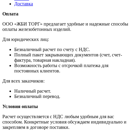
Доставка
Оплата
ООО «ЖБИ ТОРГ» предлагает удобные и надежные способы
оплаты железобетонных изделий.
Для юридических лиц:
Безналичный расчет по счету с НДС.
Полный пакет закрывающих документов (счет, счет-
фактура, товарная накладная).
Возможность работы с отсрочкой платежа для
постоянных клиентов.
Для всех заказчиков:
Наличный расчет.
Безналичный перевод.
Условия оплаты
Расчет осуществляется с НДС любым удобным для вас
способом. Конкретные условия обсуждаем индивидуально и
закрепляем в договоре поставки.