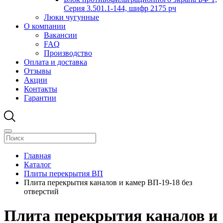
Серия 3.501.1-144, шифр 2175 рч
Люки чугунные
О компании
Вакансии
FAQ
Производство
Оплата и доставка
Отзывы
Акции
Контакты
Гарантии
Главная
Каталог
Плиты перекрытия ВП
Плита перекрытия каналов и камер ВП-19-18 без
отверстий
Плита перекрытия каналов и