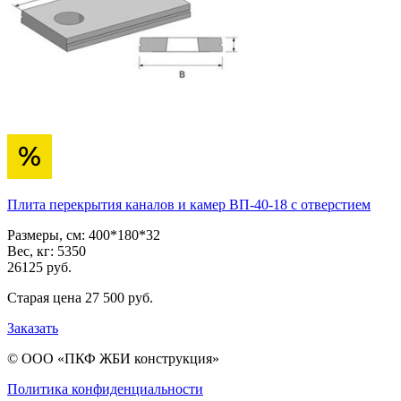
Плита перекрытия каналов и камер ВП-40-18 с отверстием
Размеры, см:
400*180*32
Вес, кг:
5350
26125
pуб.
Старая цена
27 500
pуб.
Заказать
© ООО «ПКФ ЖБИ конструкция»
Политика конфиденциальности