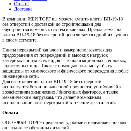
Оплата
Доставка
В компании ЖБИ ТОРГ вы можете купить плиты ВП-19-18
без отверстий с доставкой до стройплощадки для
обустройства камерных систем в каналах. Предлагаемая на
плиты ВП-19-18 без отверстий цена является одной из лучших
в своем сегменте.
Плиты перекрытий каналов и камер используются для
предохранения от повреждений и высоких нагрузок
камерных систем всех видов — канализационных, тепловых,
водосточных и пр. Также с помощью плит могут быть
защищены от химического и физического повреждения любые
инженерные сети.
Для изготовления плиты ВП-19-18 без отверстий
используется бетон повышенной прочности, устойчивый к
воздействиям химических / биогенных факторов, а также
механическим нагрузкам, что делает возможным
использование плит перекрытий в течение десятилетий.
Оплата
ООО «ЖБИ ТОРГ» предлагает удобные и надежные способы
оплаты железобетонных изделий.