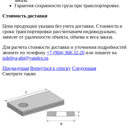
заказа.
Гарантия сохранности груза при транспортировке.
Стоимость доставки
Цена продукции указана без учета доставки. Стоимость и
сроки транспортировки рассчитываем индивидуально,
зависят от удаленности объекта, объема и веса заказа.
Для расчета стоимости доставки и уточнения подробностей
звоните по телефону
+7 (904) 368-32-20
или пишите на
izdeliya-gbi@yandex.ru
.
Предыдущая
Вернуться к списку
Следующая
Смотрите также