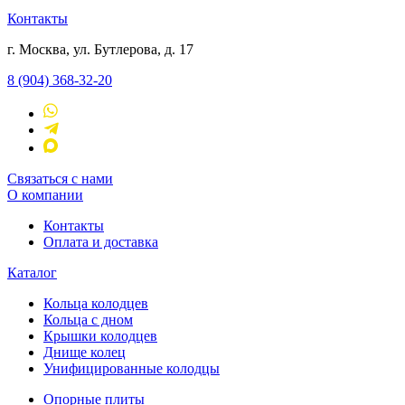
Контакты
г. Москва, ул. Бутлерова, д. 17
8 (904) 368-32-20
Связаться с нами
О компании
Контакты
Оплата и доставка
Каталог
Кольца колодцев
Кольца с дном
Крышки колодцев
Днище колец
Унифицированные колодцы
Опорные плиты