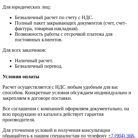
Для юридических лиц:
Безналичный расчет по счету с НДС.
Полный пакет закрывающих документов (счет, счет-
фактура, товарная накладная).
Возможность работы с отсрочкой платежа для
постоянных клиентов.
Для всех заказчиков:
Наличный расчет.
Безналичный перевод.
Условия оплаты
Расчет осуществляется с НДС любым удобным для вас
способом. Конкретные условия обсуждаем индивидуально и
закрепляем в договоре поставки.
Все соглашения с компанией оформляем документально, на
всю продукцию из каталога действует гарантия
производителя.
Для уточнения условий и получения консультации
обращайтесь к нашим специалистам по телефону
+7 (904) 368-