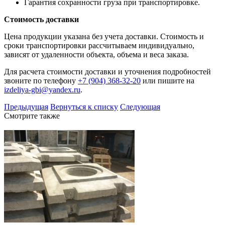
Гарантия сохранности груза при транспортировке.
Стоимость доставки
Цена продукции указана без учета доставки. Стоимость и
сроки транспортировки рассчитываем индивидуально,
зависят от удаленности объекта, объема и веса заказа.
Для расчета стоимости доставки и уточнения подробностей
звоните по телефону
+7 (904) 368-32-20
или пишите на
izdeliya-gbi@yandex.ru
.
Предыдущая
Вернуться к списку
Следующая
Смотрите также