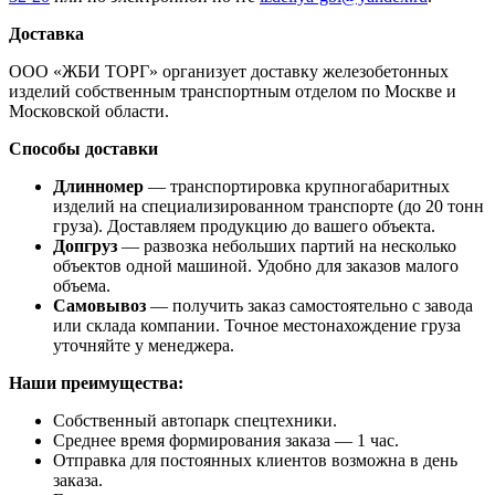
Доставка
ООО «ЖБИ ТОРГ» организует доставку железобетонных
изделий собственным транспортным отделом по Москве и
Московской области.
Способы доставки
Длинномер
— транспортировка крупногабаритных
изделий на специализированном транспорте (до 20 тонн
груза). Доставляем продукцию до вашего объекта.
Допгруз
— развозка небольших партий на несколько
объектов одной машиной. Удобно для заказов малого
объема.
Самовывоз
— получить заказ самостоятельно с завода
или склада компании. Точное местонахождение груза
уточняйте у менеджера.
Наши преимущества:
Собственный автопарк спецтехники.
Среднее время формирования заказа — 1 час.
Отправка для постоянных клиентов возможна в день
заказа.