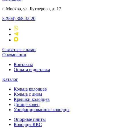
г. Москва, ул. Бутлерова, д. 17
8 (904) 368-32-20
Связаться с нами
О компании
Контакты
Оплата и доставка
Каталог
Кольца колодцев
Кольца с дном
Крышки колодцев
Днище колец
Унифицированные колодцы
Опорные плиты
Колодцы ККС