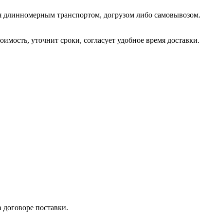
ся длинномерным транспортом, догрузом либо самовывозом.
оимость, уточнит сроки, согласует удобное время доставки.
 договоре поставки.