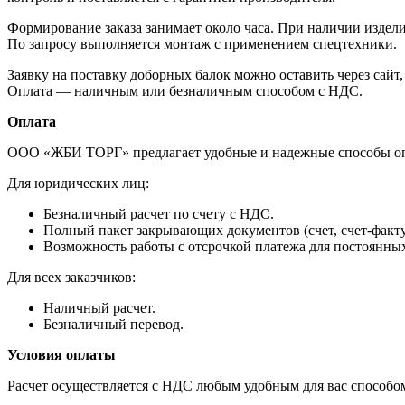
Формирование заказа занимает около часа. При наличии издел
По запросу выполняется монтаж с применением спецтехники.
Заявку на поставку доборных балок можно оставить через сайт,
Оплата — наличным или безналичным способом с НДС.
Оплата
ООО «ЖБИ ТОРГ» предлагает удобные и надежные способы оп
Для юридических лиц:
Безналичный расчет по счету с НДС.
Полный пакет закрывающих документов (счет, счет-фактур
Возможность работы с отсрочкой платежа для постоянны
Для всех заказчиков:
Наличный расчет.
Безналичный перевод.
Условия оплаты
Расчет осуществляется с НДС любым удобным для вас способом