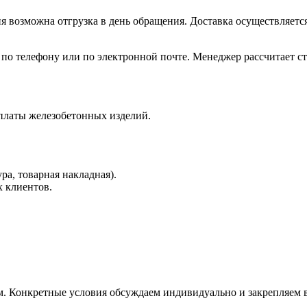
ия возможна отгрузка в день обращения. Доставка осуществляет
 по телефону или по электронной почте. Менеджер рассчитает ст
латы железобетонных изделий.
а, товарная накладная).
х клиентов.
. Конкретные условия обсуждаем индивидуально и закрепляем в