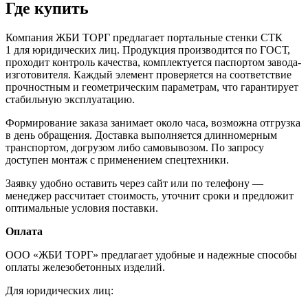
Где купить
Компания ЖБИ ТОРГ предлагает портальные стенки СТК
1 для юридических лиц. Продукция производится по ГОСТ,
проходит контроль качества, комплектуется паспортом завода-
изготовителя. Каждый элемент проверяется на соответствие
прочностным и геометрическим параметрам, что гарантирует
стабильную эксплуатацию.
Формирование заказа занимает около часа, возможна отгрузка
в день обращения. Доставка выполняется длинномерным
транспортом, догрузом либо самовывозом. По запросу
доступен монтаж с применением спецтехники.
Заявку удобно оставить через сайт или по телефону —
менеджер рассчитает стоимость, уточнит сроки и предложит
оптимальные условия поставки.
Оплата
ООО «ЖБИ ТОРГ» предлагает удобные и надежные способы
оплаты железобетонных изделий.
Для юридических лиц: