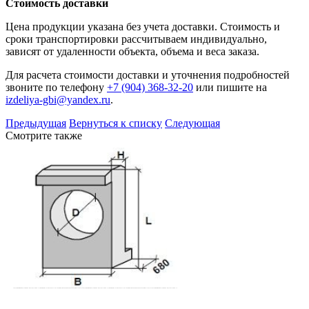
Стоимость доставки
Цена продукции указана без учета доставки. Стоимость и
сроки транспортировки рассчитываем индивидуально,
зависят от удаленности объекта, объема и веса заказа.
Для расчета стоимости доставки и уточнения подробностей
звоните по телефону
+7 (904) 368-32-20
или пишите на
izdeliya-gbi@yandex.ru
.
Предыдущая
Вернуться к списку
Следующая
Смотрите также