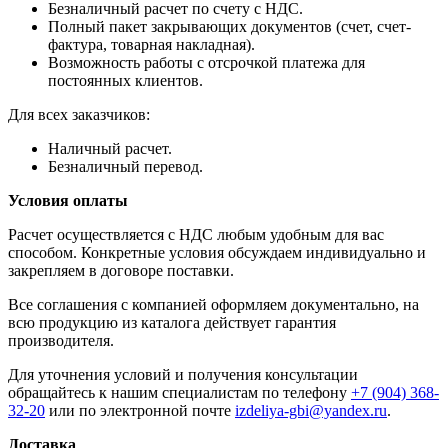
Безналичный расчет по счету с НДС.
Полный пакет закрывающих документов (счет, счет-
фактура, товарная накладная).
Возможность работы с отсрочкой платежа для
постоянных клиентов.
Для всех заказчиков:
Наличный расчет.
Безналичный перевод.
Условия оплаты
Расчет осуществляется с НДС любым удобным для вас
способом. Конкретные условия обсуждаем индивидуально и
закрепляем в договоре поставки.
Все соглашения с компанией оформляем документально, на
всю продукцию из каталога действует гарантия
производителя.
Для уточнения условий и получения консультации
обращайтесь к нашим специалистам по телефону
+7 (904) 368-
32-20
или по электронной почте
izdeliya-gbi@yandex.ru
.
Доставка