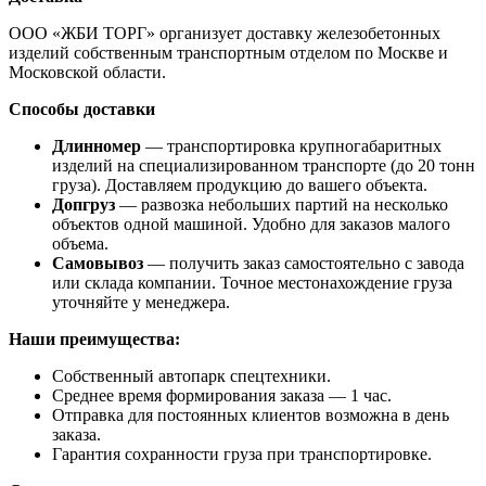
ООО «ЖБИ ТОРГ» организует доставку железобетонных
изделий собственным транспортным отделом по Москве и
Московской области.
Способы доставки
Длинномер
— транспортировка крупногабаритных
изделий на специализированном транспорте (до 20 тонн
груза). Доставляем продукцию до вашего объекта.
Допгруз
— развозка небольших партий на несколько
объектов одной машиной. Удобно для заказов малого
объема.
Самовывоз
— получить заказ самостоятельно с завода
или склада компании. Точное местонахождение груза
уточняйте у менеджера.
Наши преимущества:
Собственный автопарк спецтехники.
Среднее время формирования заказа — 1 час.
Отправка для постоянных клиентов возможна в день
заказа.
Гарантия сохранности груза при транспортировке.